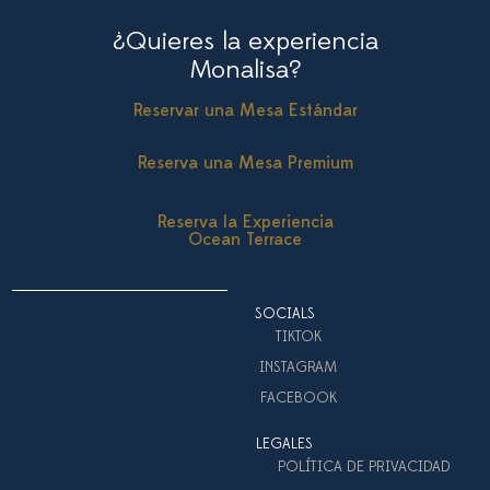
¿Quieres la experiencia
Monalisa?
Reservar una Mesa Estándar
Reserva una Mesa Premium
Reserva la Experiencia
Ocean Terrace
SOCIALS
TIKTOK
INSTAGRAM
FACEBOOK
LEGALES
POLÍTICA DE PRIVACIDAD