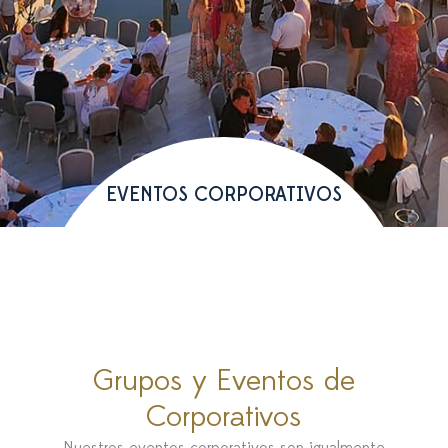
EVENTOS CORPORATIVOS
Grupos y Eventos de
Corporativos