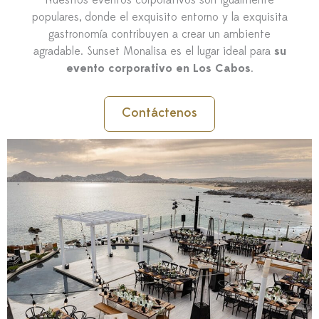
Nuestros eventos corporativos son igualmente
populares, donde el exquisito entorno y la exquisita
gastronomía contribuyen a crear un ambiente
agradable. Sunset Monalisa es el lugar ideal para
su
evento corporativo en Los Cabos
.
Contáctenos