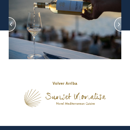
Volver Arriba