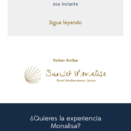
ese instante
Sigue leyendo
Volver Arriba
¿Quieres la experiencia
Monalisa?