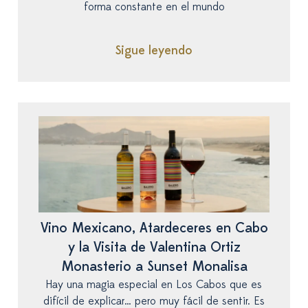
forma constante en el mundo
Sigue leyendo
Vino Mexicano, Atardeceres en Cabo
y la Visita de Valentina Ortiz
Monasterio a Sunset Monalisa
Hay una magia especial en Los Cabos que es
difícil de explicar… pero muy fácil de sentir. Es