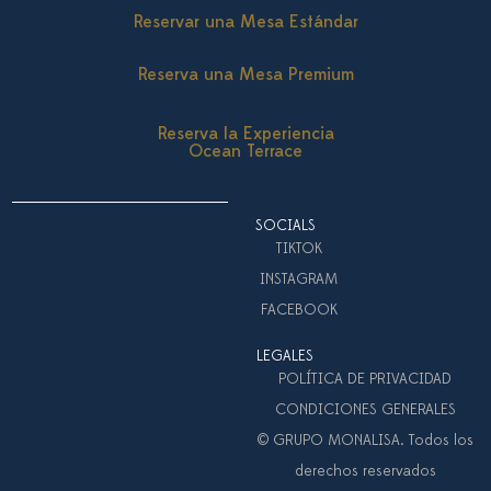
Reservar una Mesa Estándar
Reserva una Mesa Premium
Reserva la Experiencia
Ocean Terrace
SOCIALS
TIKTOK
INSTAGRAM
FACEBOOK
LEGALES
POLÍTICA DE PRIVACIDAD
CONDICIONES GENERALES
© GRUPO MONALISA. Todos los
derechos reservados