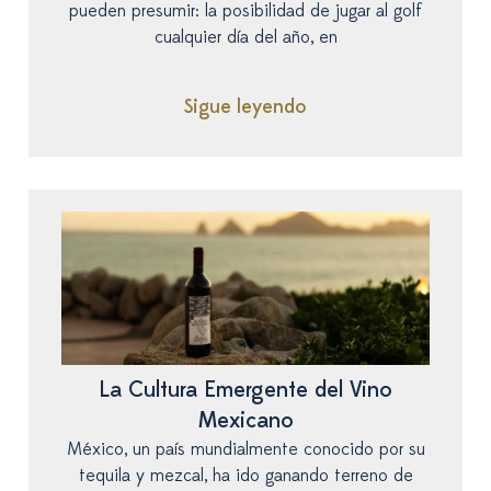
pueden presumir: la posibilidad de jugar al golf
cualquier día del año, en
Sigue leyendo
La Cultura Emergente del Vino
Mexicano
México, un país mundialmente conocido por su
tequila y mezcal, ha ido ganando terreno de