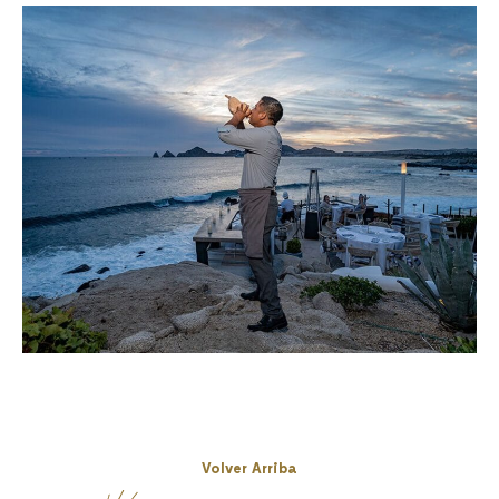
Volver Arriba